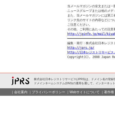
当メールマガジンの全文または一
ニュースグループまたは他のメデ
また、当メールマガジンには第三
リンク先のサイトの内容などについ
ご注意ください。

http://jpinfo.jp/mail/kiya

━━━━━━━━━━━━━━━━━━━━━━━━━━━
http://jprs.jp/
http://日本レジストリサービス.
株式会社日本レジストリサービス(JPRS)は、ドメイン名の登録
ドメインネームシステム(DNS)の運用を通して、インターネット
｜
会社案内
｜
プライバシーポリシー
｜
Webサイトについて
｜
著作権