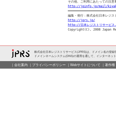
http://jpinfo.jp/mail/kiya

━━━━━━━━━━━━━━━━━━━━━━━━━━━
http://jprs.jp/
http://日本レジストリサービス.
株式会社日本レジストリサービス(JPRS)は、ドメイン名の登録
ドメインネームシステム(DNS)の運用を通して、インターネット
｜
会社案内
｜
プライバシーポリシー
｜
Webサイトについて
｜
著作権