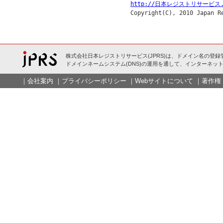
http://日本レジストリサービス.
株式会社日本レジストリサービス(JPRS)は、ドメイン名の登録
ドメインネームシステム(DNS)の運用を通して、インターネット
｜
会社案内
｜
プライバシーポリシー
｜
Webサイトについて
｜
著作権