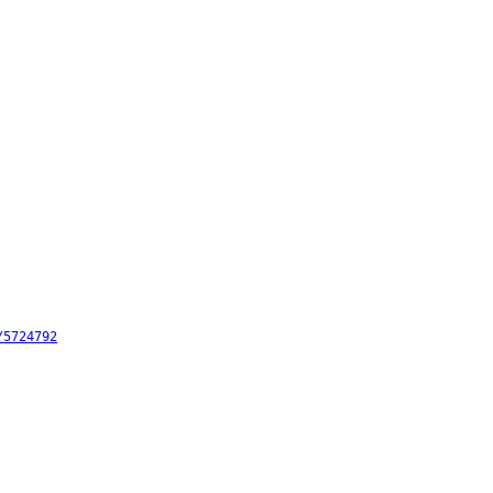
/5724792