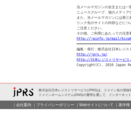
当メールマガジンの全文または一
ニュースグループ、他のメディア
また、当メールマガジンには第三
リンク先のサイトの内容などについ
ご注意ください。

http://jpinfo.jp/mail/kiya

━━━━━━━━━━━━━━━━━━━━━━━━━━━
http://jprs.jp/
http://日本レジストリサービス.
株式会社日本レジストリサービス(JPRS)は、ドメイン名の登録
ドメインネームシステム(DNS)の運用を通して、インターネット
｜
会社案内
｜
プライバシーポリシー
｜
Webサイトについて
｜
著作権