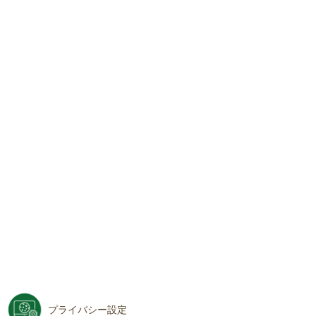
プライバシー設定