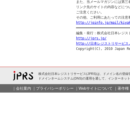
また、当メールマガジンには第三
リンク先のサイトの内容などについ
ご注意ください。

http://jpinfo.jp/mail/kiya

━━━━━━━━━━━━━━━━━━━━━━━━━━━
http://jprs.jp/
http://日本レジストリサービス.
株式会社日本レジストリサービス(JPRS)は、ドメイン名の登録
ドメインネームシステム(DNS)の運用を通して、インターネット
｜
会社案内
｜
プライバシーポリシー
｜
Webサイトについて
｜
著作権