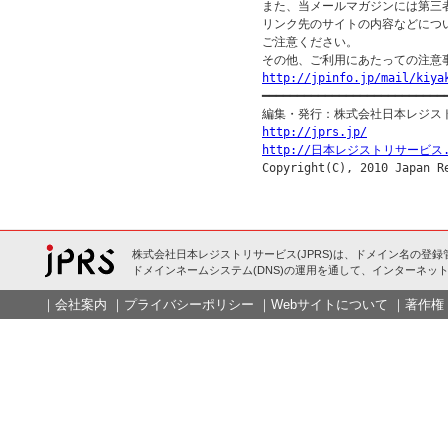
また、当メールマガジンには第三
リンク先のサイトの内容などについ
ご注意ください。

http://jpinfo.jp/mail/kiya

━━━━━━━━━━━━━━━━━━━━━━━━━━━
http://jprs.jp/
http://日本レジストリサービス.
株式会社日本レジストリサービス(JPRS)は、ドメイン名の登録
ドメインネームシステム(DNS)の運用を通して、インターネット
｜
会社案内
｜
プライバシーポリシー
｜
Webサイトについて
｜
著作権