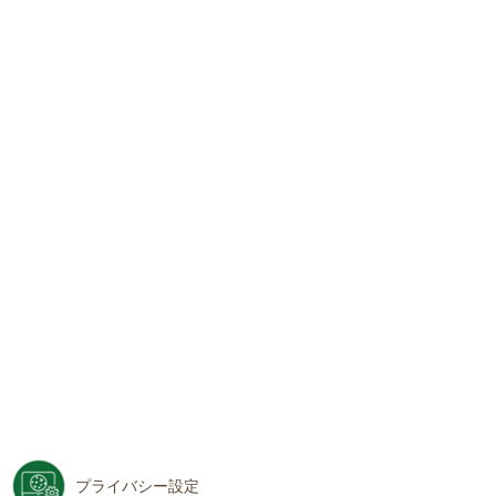
プライバシー設定