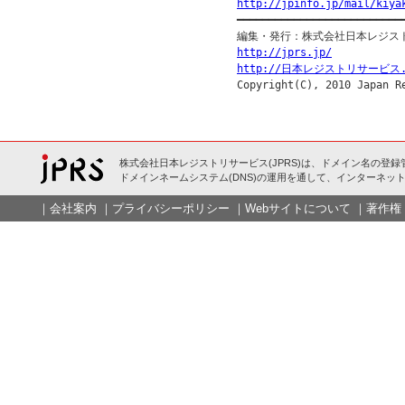
http://jpinfo.jp/mail/kiya

━━━━━━━━━━━━━━━━━━━━━━━━━━━
http://jprs.jp/
http://日本レジストリサービス.
株式会社日本レジストリサービス(JPRS)は、ドメイン名の登録
ドメインネームシステム(DNS)の運用を通して、インターネット
｜
会社案内
｜
プライバシーポリシー
｜
Webサイトについて
｜
著作権