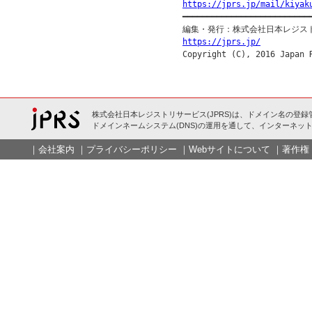
https://jprs.jp/mail/kiyak

━━━━━━━━━━━━━━━━━━━━━━━━━━━
https://jprs.jp/
株式会社日本レジストリサービス(JPRS)は、ドメイン名の登録
ドメインネームシステム(DNS)の運用を通して、インターネット
｜
会社案内
｜
プライバシーポリシー
｜
Webサイトについて
｜
著作権