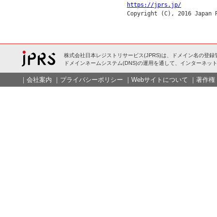
https://jprs.jp/
株式会社日本レジストリサービス(JPRS)は、ドメイン名の登録
ドメインネームシステム(DNS)の運用を通して、インターネット
｜
会社案内
｜
プライバシーポリシー
｜
Webサイトについて
｜
著作権