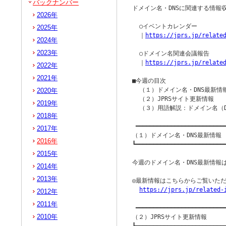
バックナンバー
ドメイン名・DNSに関連する情報
2026年
  ○イベントカレンダー

2025年
  ｜
https://jprs.jp/relate
2024年
2023年
  ○ドメイン名関連会議報告

  ｜
https://jprs.jp/relate
2022年
2021年
■今週の目次

  （１）ドメイン名・DNS最新情報
2020年
  （２）JPRSサイト更新情報

2019年
  （３）用語解説：ドメイン名（Dom
2018年
 ━━━━━━━━━━━━━━━━━━━━━━━━━━
2017年
（１）ドメイン名・DNS最新情報

2016年
┗━━━━━━━━━━━━━━━━━━━━━━━━━━
2015年
今週のドメイン名・DNS最新情報は
2014年
2013年
◎最新情報はこちらからご覧いただ
https://jprs.jp/related-
2012年
2011年
 ━━━━━━━━━━━━━━━━━━━━━━━━━━
2010年
（２）JPRSサイト更新情報
