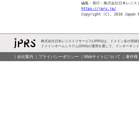
https://jprs.jp/
株式会社日本レジストリサービス(JPRS)は、ドメイン名の登録
ドメインネームシステム(DNS)の運用を通して、インターネット
｜
会社案内
｜
プライバシーポリシー
｜
Webサイトについて
｜
著作権