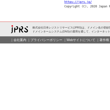
https://jprs.jp/
株式会社日本レジストリサービス(JPRS)は、ドメイン名の登録
ドメインネームシステム(DNS)の運用を通して、インターネット
｜
会社案内
｜
プライバシーポリシー
｜
Webサイトについて
｜
著作権