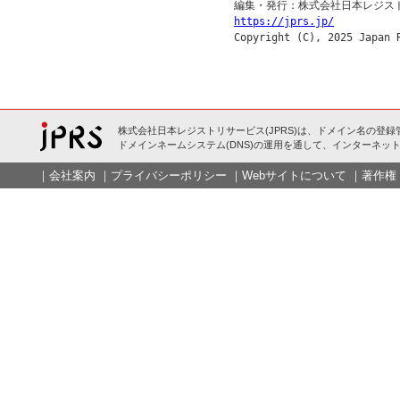
https://jprs.jp/
株式会社日本レジストリサービス(JPRS)は、ドメイン名の登録
ドメインネームシステム(DNS)の運用を通して、インターネット
｜
会社案内
｜
プライバシーポリシー
｜
Webサイトについて
｜
著作権