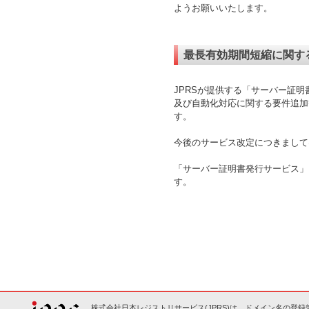
ようお願いいたします。
最長有効期間短縮に関す
JPRSが提供する「サーバー証明書
及び自動化対応に関する要件追加
す。
今後のサービス改定につきまして
「サーバー証明書発行サービス」
す。
株式会社日本レジストリサービス(JPRS)は、ドメイン名の登録