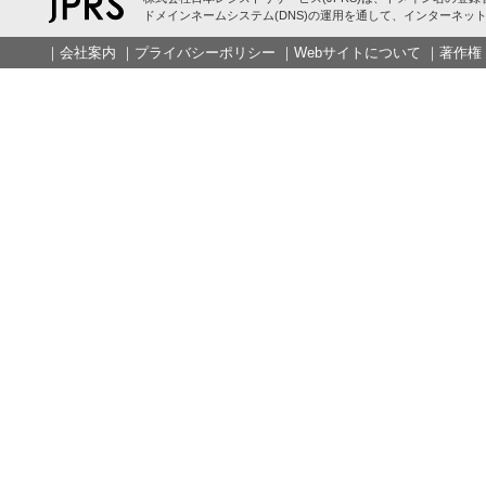
ドメインネームシステム(DNS)の運用を通して、インターネット
｜
会社案内
｜
プライバシーポリシー
｜
Webサイトについて
｜
著作権