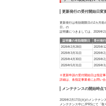
更新発行の受付開始日変
更新発行は有効期限日の2カ月前の1
日」の
証明書につきましては、2026年
証明書の有効期限日
受付発行
2026年2月28日
2025年
2026年3月31日
2026年
2026年4月30日
2026年
2026年5月31日
2026年
※更新申請の受付開始日は指定事
詳細は、各指定事業者にお問い合
メンテナンスの開始時点
2026年2月17日(火)のメン
メンテナンス中にJPRSにて「