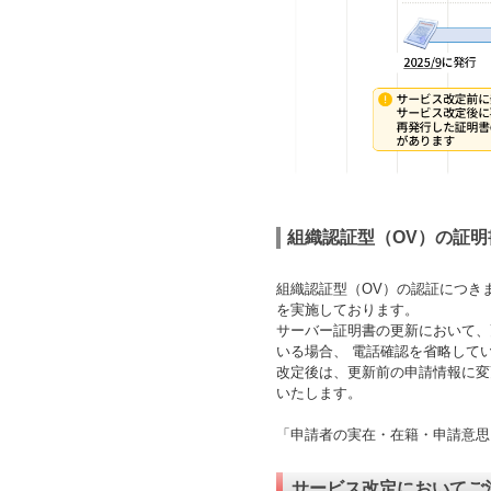
組織認証型（OV）の証明
組織認証型（OV）の認証につき
を実施しております。
サーバー証明書の更新において、
いる場合、 電話確認を省略してい
改定後は、更新前の申請情報に変
いたします。
「申請者の実在・在籍・申請意思
サービス改定においてご