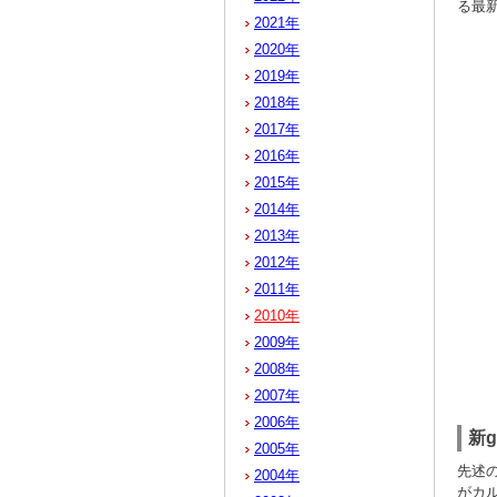
る最
2021年
2020年
2019年
2018年
2017年
2016年
2015年
2014年
2013年
2012年
2011年
2010年
2009年
2008年
2007年
2006年
新
2005年
先述の
2004年
がカ