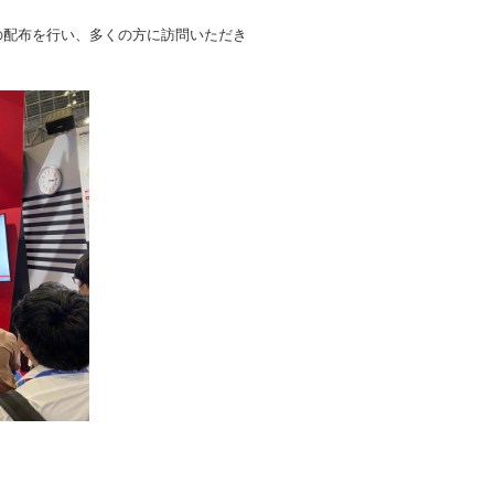
の配布を行い、多くの方に訪問いただき