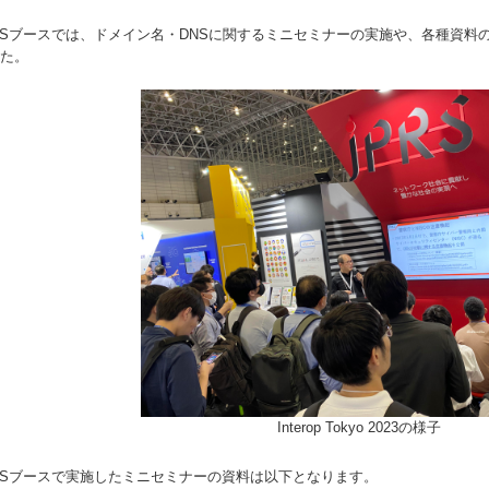
RSブースでは、ドメイン名・DNSに関するミニセミナーの実施や、各種資料
た。
Interop Tokyo 2023の様子
RSブースで実施したミニセミナーの資料は以下となります。