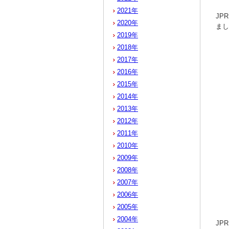
2021年
JP
2020年
まし
2019年
2018年
2017年
2016年
2015年
2014年
2013年
2012年
2011年
2010年
2009年
2008年
2007年
2006年
2005年
2004年
JP