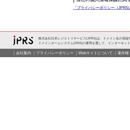
「プライバシーポリシー（JPR
株式会社日本レジストリサービス(JPRS)は、ドメイン名の登録
ドメインネームシステム(DNS)の運用を通して、インターネット
｜
会社案内
｜
プライバシーポリシー
｜
Webサイトについて
｜
著作権