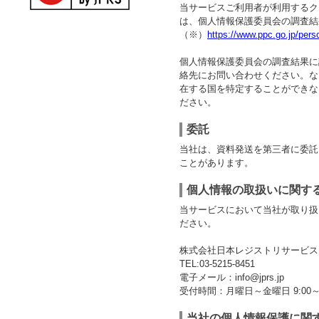
当サービスご利用者が利用するク
は、個人情報保護委員会の調査結
（※）
https://www.ppc.go.jp/pers
個人情報保護委員会の調査結果に
絡先にお問い合わせください。な
在する国を特定することができな
ださい。
委託
当社は、資料発送を第三者に委託
ことがあります。
個人情報の取扱いに関す
当サービスにおいて当社が取り扱
ださい。
株式会社日本レジストリサービス
TEL:03-5215-8451
電子メール：info@jprs.jp
受付時間：月曜日～金曜日 9:00
当社の個人情報保護に関