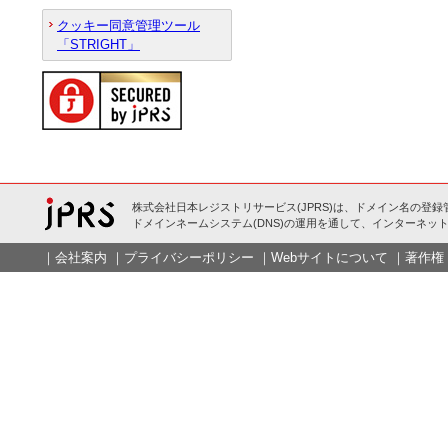
クッキー同意管理ツール
「STRIGHT」
株式会社日本レジストリサービス(JPRS)は、ドメイン名の登録
ドメインネームシステム(DNS)の運用を通して、インターネット
｜
会社案内
｜
プライバシーポリシー
｜
Webサイトについて
｜
著作権