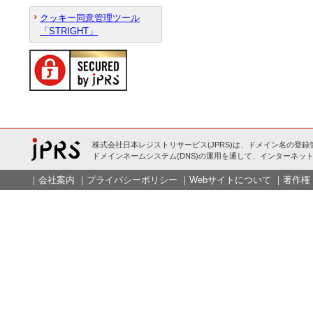
クッキー同意管理ツール
「STRIGHT」
株式会社日本レジストリサービス(JPRS)は、ドメイン名の登録
ドメインネームシステム(DNS)の運用を通して、インターネット
｜
会社案内
｜
プライバシーポリシー
｜
Webサイトについて
｜
著作権