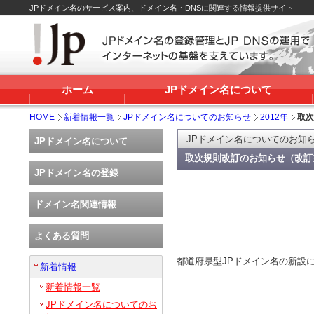
JPドメイン名のサービス案内、ドメイン名・DNSに関連する情報提供サイト
ホーム
JPドメイン名について
HOME
新着情報一覧
JPドメイン名についてのお知らせ
2012年
取次
JPドメイン名についてのお知
JPドメイン名について
取次規則改訂のお知らせ（改訂
JPドメイン名の登録
ドメイン名関連情報
よくある質問
都道府県型JPドメイン名の新設
新着情報
新着情報一覧
JPドメイン名についてのお