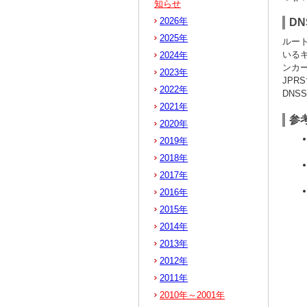
知らせ
2026年
D
2025年
ルー
いるキ
2024年
ンカ
2023年
JPR
2022年
DNS
2021年
参
2020年
2019年
2018年
2017年
2016年
2015年
2014年
2013年
2012年
2011年
2010年～2001年