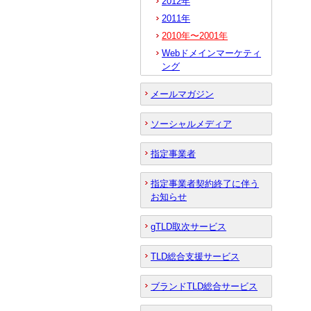
2012年
2011年
2010年〜2001年
Webドメインマーケティ
ング
メールマガジン
ソーシャルメディア
指定事業者
指定事業者契約終了に伴う
お知らせ
gTLD取次サービス
TLD総合支援サービス
ブランドTLD総合サービス