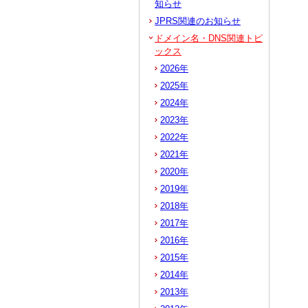
知らせ
JPRS関連のお知らせ
ドメイン名・DNS関連トピ
ックス
2026年
2025年
2024年
2023年
2022年
2021年
2020年
2019年
2018年
2017年
2016年
2015年
2014年
2013年