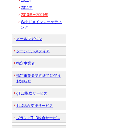
2012年
2011年
2010年〜2001年
Webドメインマーケティ
ング
メールマガジン
ソーシャルメディア
指定事業者
指定事業者契約終了に伴う
お知らせ
gTLD取次サービス
TLD総合支援サービス
ブランドTLD総合サービス