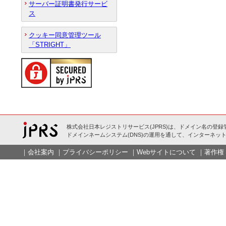
サーバー証明書発行サービ
ス
クッキー同意管理ツール
「STRIGHT」
株式会社日本レジストリサービス(JPRS)は、ドメイン名の登録
ドメインネームシステム(DNS)の運用を通して、インターネット
｜
会社案内
｜
プライバシーポリシー
｜
Webサイトについて
｜
著作権