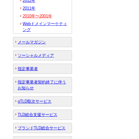
2012年
2011年
2010年〜2001年
Webドメインマーケティ
ング
メールマガジン
ソーシャルメディア
指定事業者
指定事業者契約終了に伴う
お知らせ
gTLD取次サービス
TLD総合支援サービス
ブランドTLD総合サービス