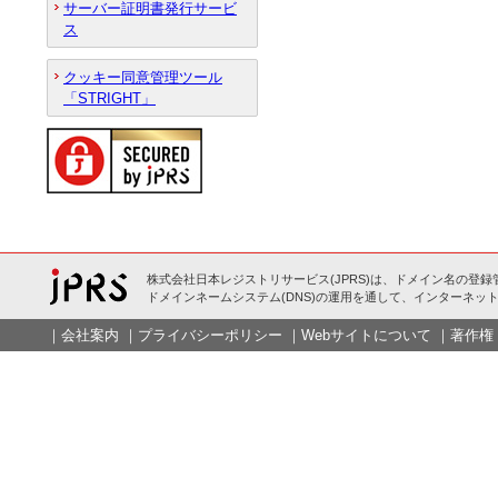
サーバー証明書発行サービ
ス
クッキー同意管理ツール
「STRIGHT」
株式会社日本レジストリサービス(JPRS)は、ドメイン名の登録
ドメインネームシステム(DNS)の運用を通して、インターネット
｜
会社案内
｜
プライバシーポリシー
｜
Webサイトについて
｜
著作権