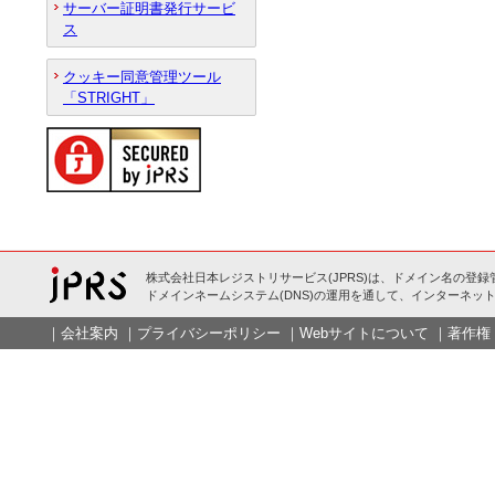
サーバー証明書発行サービ
ス
クッキー同意管理ツール
「STRIGHT」
株式会社日本レジストリサービス(JPRS)は、ドメイン名の登録
ドメインネームシステム(DNS)の運用を通して、インターネット
｜
会社案内
｜
プライバシーポリシー
｜
Webサイトについて
｜
著作権