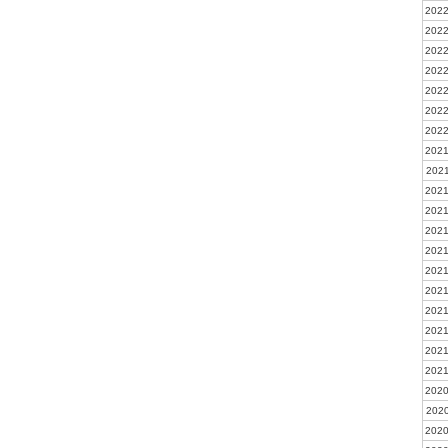
2022
2022
2022
2022
2022
2022
2022
2021
2021
2021
2021
2021
2021
2021
2021
2021
2021
2021
2021
2020
2020
2020