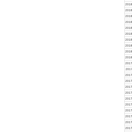
2018
2018
2018
2018
2018
2018
2018
2018
2018
2018
2017
2017
2017
2017
2017
2017
2017
2017
2017
2017
2017
2017