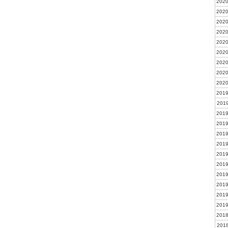
2020
2020
2020
2020
2020
2020
2020
2020
2020
2019
2019
2019
2019
2019
2019
2019
2019
2019
2019
2019
2019
2018
2018