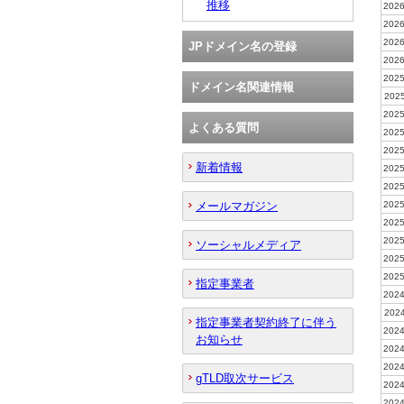
推移
2026
2026
2026
JPドメイン名の登録
2026
2025
ドメイン名関連情報
2025
2025
よくある質問
2025
2025
新着情報
2025
2025
メールマガジン
2025
2025
2025
ソーシャルメディア
2025
2025
指定事業者
2024
2024
指定事業者契約終了に伴う
2024
お知らせ
2024
2024
gTLD取次サービス
2024
2024