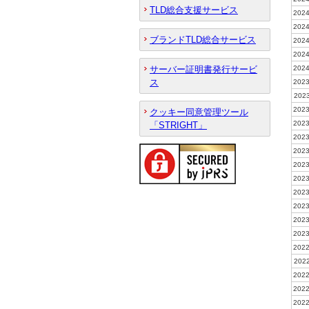
TLD総合支援サービス
2024
2024
ブランドTLD総合サービス
2024
2024
サーバー証明書発行サービ
2024
ス
2023
2023
2023
クッキー同意管理ツール
2023
「STRIGHT」
2023
2023
2023
2023
2023
2023
2023
2023
2022
2022
2022
2022
2022