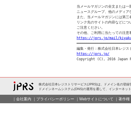
当メールマガジンの全文または一部
ニュースグループ、他のメディア
また、当メールマガジンには第三
リンク先のサイトの内容などについ
ご注意ください。

https://jprs.jp/mail/kiyak

━━━━━━━━━━━━━━━━━━━━━━━━━━━
https://jprs.jp/
株式会社日本レジストリサービス(JPRS)は、ドメイン名の登録
ドメインネームシステム(DNS)の運用を通して、インターネット
｜
会社案内
｜
プライバシーポリシー
｜
Webサイトについて
｜
著作権