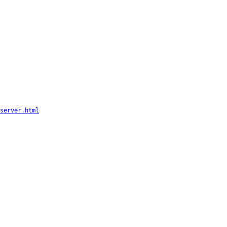
server.html