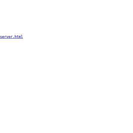
server.html