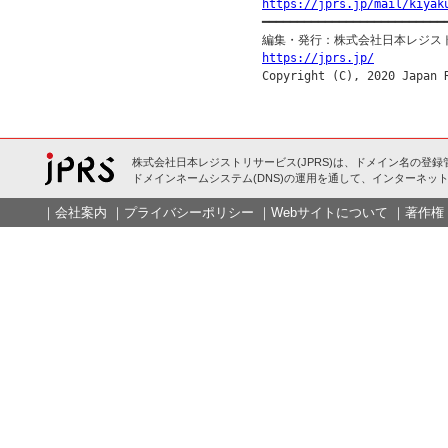
https://jprs.jp/mail/kiyak

━━━━━━━━━━━━━━━━━━━━━━━━━━━
https://jprs.jp/
株式会社日本レジストリサービス(JPRS)は、ドメイン名の登録
ドメインネームシステム(DNS)の運用を通して、インターネット
｜
会社案内
｜
プライバシーポリシー
｜
Webサイトについて
｜
著作権