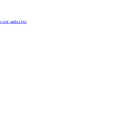
cine-website/