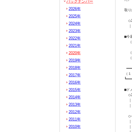
バックナンバー
2026年
取り
2025年
  
2024年
  ｜
2023年
■今
2022年
  
2021年
   
  
2020年
  
2019年
2018年
 ━━
（１
2017年
┗━━
2016年
2015年
■ド
  
2014年
  ｜
2013年
  ｜
2012年
  
2011年
  
2010年
  ｜