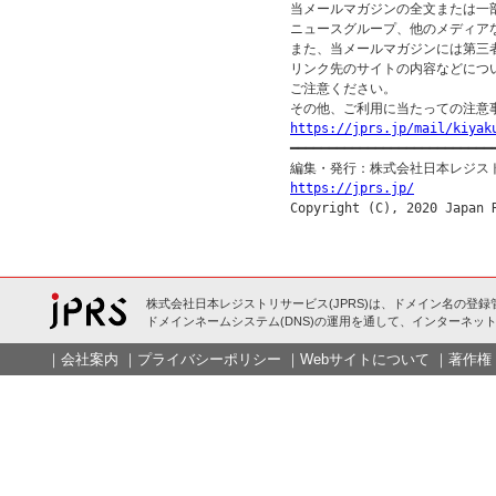
当メールマガジンの全文または一部
ニュースグループ、他のメディア
また、当メールマガジンには第三
リンク先のサイトの内容などについ
ご注意ください。

https://jprs.jp/mail/kiyak

━━━━━━━━━━━━━━━━━━━━━━━━━━━
https://jprs.jp/
株式会社日本レジストリサービス(JPRS)は、ドメイン名の登録
ドメインネームシステム(DNS)の運用を通して、インターネット
｜
会社案内
｜
プライバシーポリシー
｜
Webサイトについて
｜
著作権