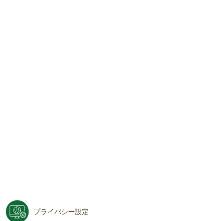
プライバシー設定