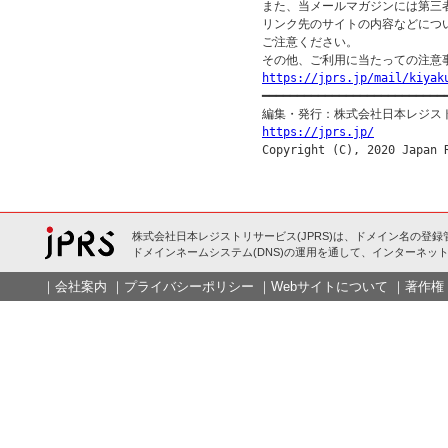
また、当メールマガジンには第三
リンク先のサイトの内容などについ
ご注意ください。

https://jprs.jp/mail/kiyak

━━━━━━━━━━━━━━━━━━━━━━━━━━━
https://jprs.jp/
株式会社日本レジストリサービス(JPRS)は、ドメイン名の登録
ドメインネームシステム(DNS)の運用を通して、インターネット
｜
会社案内
｜
プライバシーポリシー
｜
Webサイトについて
｜
著作権