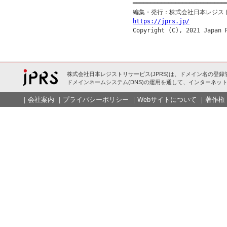

━━━━━━━━━━━━━━━━━━━━━━━━━━━
https://jprs.jp/
株式会社日本レジストリサービス(JPRS)は、ドメイン名の登録
ドメインネームシステム(DNS)の運用を通して、インターネット
｜
会社案内
｜
プライバシーポリシー
｜
Webサイトについて
｜
著作権