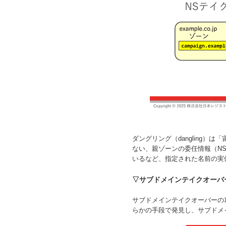
ダングリング（dangling）
ない、親ゾーンの委任情報（NSリ
いるなど、指定された名前の実
▽サブドメインテイクオーバ
サブドメインテイクオーバーの
らかの手段で発見し、サブドメ