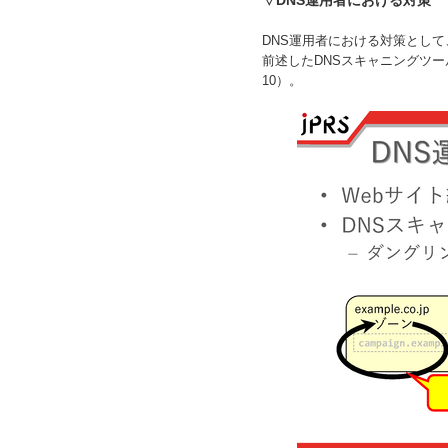
▽DNS運用者における対策
DNS運用者における対策として
前述したDNSスキャニングツ
10）。