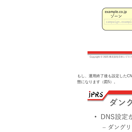
もし、運用終了後も設定したC
態になります（図5）。