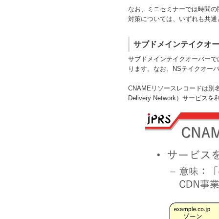
なお、ミニセミナーでは時間の
対策については、いずれも共通
サブドメインテイクオ
サブドメインテイクオーバーで
ります。なお、NSテイクオー
CNAMEリソースレコードは別
Delivery Network）