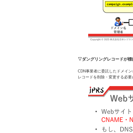
▽ダングリングレコードが標
CDN事業者に委託したドメイ
レコードを削除・変更する必要