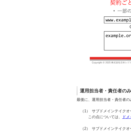
運用担当者・責任者の
最後に、運用担当者・責任者の
サブドメインテイクオ
この点については、
ドメ
サブドメインテイクオ