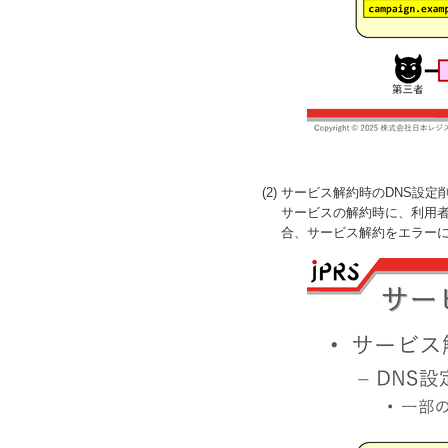
(2) サービス解約時のDNS設
サービスの解約時に、利用者
合、サービス解約をエラーに