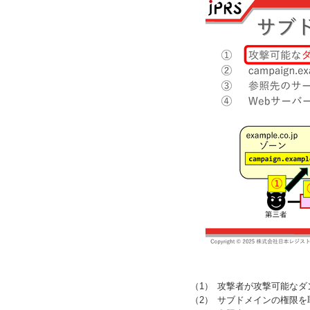
攻撃者が攻撃可能なダ
サブドメインの権限を