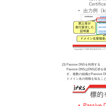
(3) Passive DNSを利用する
Passive DNSはDN
す。複数の組織がPassiv
ドメイン名の情報を知ること