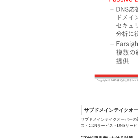
サブドメインテイクオ
サブドメインテイクオーバーの
ス・CDNサービス・DNSサー