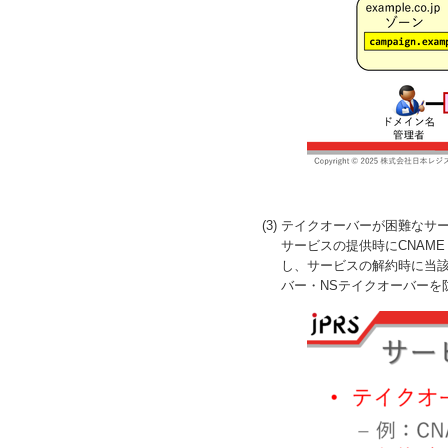
(3) テイクオーバーが困難な
サービスの提供時にCNAM
し、サービスの解約時に当
バー・NSテイクオーバーを