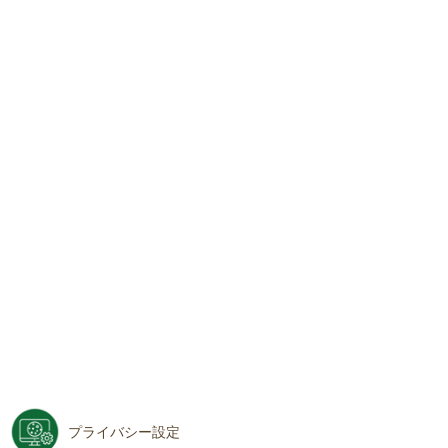
プライバシー設定