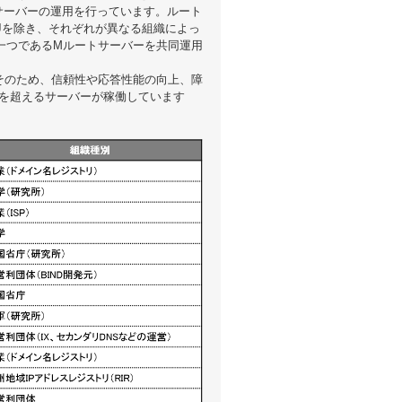
サーバーの運用を行っています。ルート
Jを除き、それぞれが異なる組織によっ
の一つであるMルートサーバーを共同運用
そのため、信頼性や応答性能の向上、障
50を超えるサーバーが稼働しています