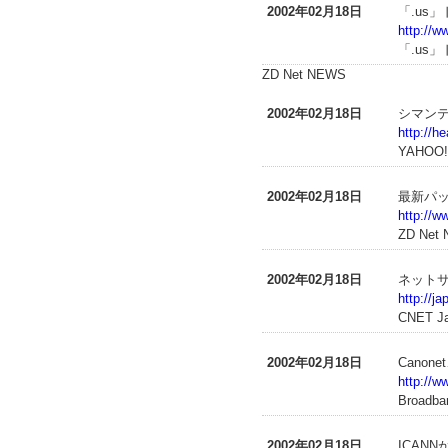
2002年02月18日
「.us
http://w
「.us
ZD Net NEWS
2002年02月18日
シマン
http://h
YAHOO
2002年02月18日
最新パッ
http://w
ZD Net
2002年02月18日
ネット
http://j
CNET Ja
2002年02月18日
Cano
http://w
Broadba
2002年02月18日
ICAN