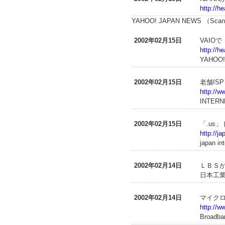
http://h
YAHOO! JAPAN NEWS （Sca
2002年02月15日
VAIO
http://h
YAHOO!
2002年02月15日
老舗IS
http://w
INTERN
2002年02月15日
「.us
http://j
japan in
2002年02月14日
ＬＢＳ
日本工業
2002年02月14日
マイクロ
http://w
Broadba