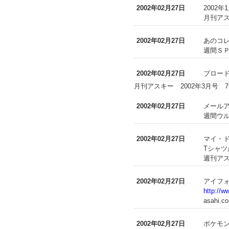
2002年02月27日
2002
月刊アス
2002年02月27日
あのコ
週間ＳＰ
2002年02月27日
ブロー
月刊アスキー 2002年3月号 7
2002年02月27日
メール
週間ウル
2002年02月27日
マイ・ド
Tシャ
週刊アス
2002年02月27日
アイフォー
http://
asahi.c
2002年02月27日
ポケモ