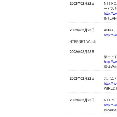
2002年02月22日
NTT-
ービスを
http://w
INTERN
2002年02月22日
Afili
http://w
INTERNET Watch
2002年02月22日
架空ア
http://w
産経We
2002年02月22日
スパム
http://h
WIRED
2002年02月22日
NTTP
http://w
Broadba