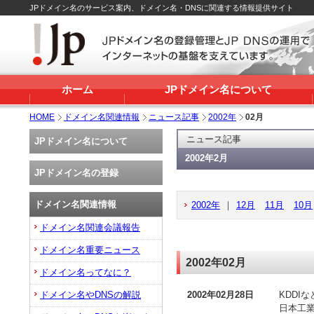
JPドメイン名のサービス案内、ドメイン名・DNSに関連する情報提供サイト
ホーム
JPドメイン名について
HOME
ドメイン名関連情報
ニュース記事
2002年
02月
ニュース記事
JPドメイン名について
2002年2月
JPドメイン名の登録
ドメイン名関連情報
2002年
｜
12月
11月
10月
ドメイン名関連会議報告
ドメイン名重要ニュース
2002年02月
ドメイン名ってなに？
ドメイン名やDNSの解説
2002年02月28日
KDDI
日本工業