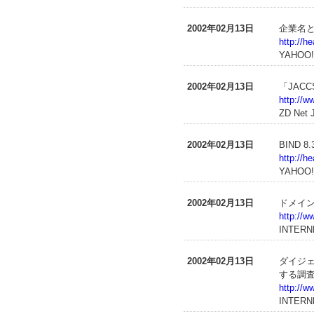
2002年02月13日
企業名
http://h
YAHOO
2002年02月13日
「JAC
http://w
ZD Net
2002年02月13日
BIND 
http://h
YAHOO
2002年02月13日
ドメイン
http://w
INTERN
2002年02月13日
ダイジェ
する調
http://w
INTERN