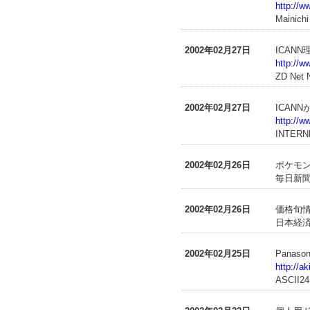
http://w
Mainich
2002年02月27日
ICAN
http://w
ZD Net
2002年02月27日
ICAN
http://w
INTERN
2002年02月26日
ポケモ
毎日新聞
2002年02月26日
価格旬
日本経済
2002年02月25日
Pana
http://a
ASCII24