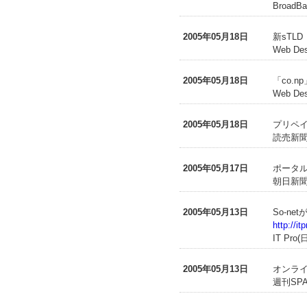
BroadBa
2005年05月18日
新sTL
Web De
2005年05月18日
「co.
Web De
2005年05月18日
プリペイ
読売新聞(
2005年05月17日
ポータル
朝日新聞(
2005年05月13日
So-n
http://i
IT Pr
2005年05月13日
オンライ
週刊SPA