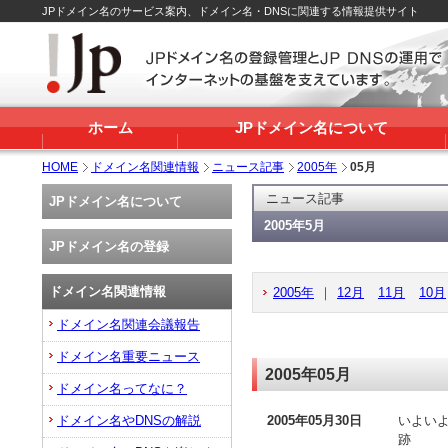
JPドメイン名のサービス案内、ドメイン名・DNSに関連する情報提供サイト
ホーム
JPドメイン名について
HOME
ドメイン名関連情報
ニュース記事
2005年
05月
ニュース記事
JPドメイン名について
2005年5月
JPドメイン名の登録
ドメイン名関連情報
2005年
｜
12月
11月
10月
ドメイン名関連会議報告
ドメイン名重要ニュース
2005年05月
ドメイン名ってなに？
ドメイン名やDNSの解説
2005年05月30日
いよいよ
跡