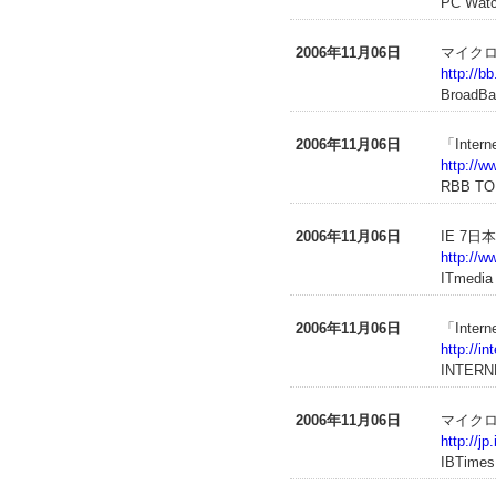
PC Wat
2006年11月06日
マイクロソ
http://b
BroadBa
2006年11月06日
「Inte
http://
RBB T
2006年11月06日
IE 7
http://w
ITmedia
2006年11月06日
「Inte
http://i
INTERN
2006年11月06日
マイクロ
http://j
IBTimes