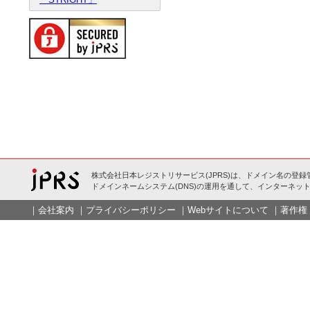
株式会社日本レジストリサービス(JPRS)は、ドメイン名の登録
ドメインネームシステム(DNS)の運用を通して、インターネット
｜
会社案内
｜
プライバシーポリシー
｜
Webサイトについて
｜
著作権