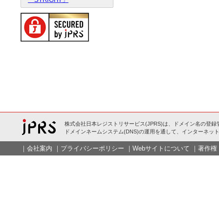
株式会社日本レジストリサービス(JPRS)は、ドメイン名の登録
ドメインネームシステム(DNS)の運用を通して、インターネット
｜
会社案内
｜
プライバシーポリシー
｜
Webサイトについて
｜
著作権