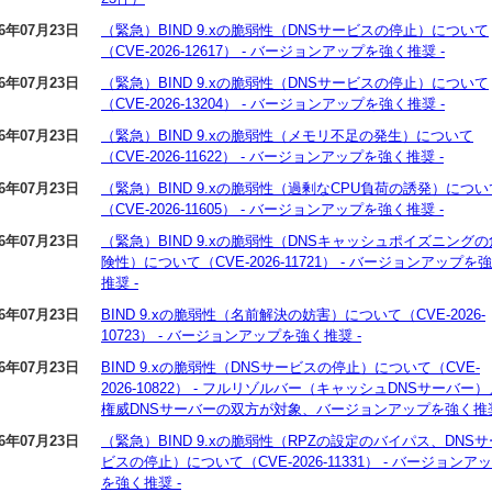
26年07月23日
（緊急）BIND 9.xの脆弱性（DNSサービスの停止）について
（CVE-2026-12617） - バージョンアップを強く推奨 -
26年07月23日
（緊急）BIND 9.xの脆弱性（DNSサービスの停止）について
（CVE-2026-13204） - バージョンアップを強く推奨 -
26年07月23日
（緊急）BIND 9.xの脆弱性（メモリ不足の発生）について
（CVE-2026-11622） - バージョンアップを強く推奨 -
26年07月23日
（緊急）BIND 9.xの脆弱性（過剰なCPU負荷の誘発）につい
（CVE-2026-11605） - バージョンアップを強く推奨 -
26年07月23日
（緊急）BIND 9.xの脆弱性（DNSキャッシュポイズニングの
険性）について（CVE-2026-11721） - バージョンアップを
推奨 -
26年07月23日
BIND 9.xの脆弱性（名前解決の妨害）について（CVE-2026-
10723） - バージョンアップを強く推奨 -
26年07月23日
BIND 9.xの脆弱性（DNSサービスの停止）について（CVE-
2026-10822） - フルリゾルバー（キャッシュDNSサーバー）
権威DNSサーバーの双方が対象、バージョンアップを強く推奨
26年07月23日
（緊急）BIND 9.xの脆弱性（RPZの設定のバイパス、DNSサ
ビスの停止）について（CVE-2026-11331） - バージョンア
を強く推奨 -