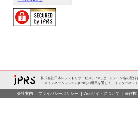
株式会社日本レジストリサービス(JPRS)は、ドメイン名の登録
ドメインネームシステム(DNS)の運用を通して、インターネット
｜
会社案内
｜
プライバシーポリシー
｜
Webサイトについて
｜
著作権