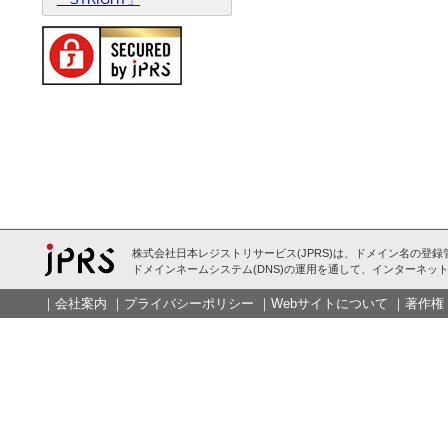
株式会社日本レジストリサービス(JPRS)は、ドメイン名の登録
ドメインネームシステム(DNS)の運用を通して、インターネット
｜
会社案内
｜
プライバシーポリシー
｜
Webサイトについて
｜
著作権