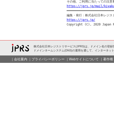
https://jprs.jp/mail/kiyak

━━━━━━━━━━━━━━━━━━━━━━━━━━━
https://jprs.jp/
株式会社日本レジストリサービス(JPRS)は、ドメイン名の登録
ドメインネームシステム(DNS)の運用を通して、インターネット
｜
会社案内
｜
プライバシーポリシー
｜
Webサイトについて
｜
著作権