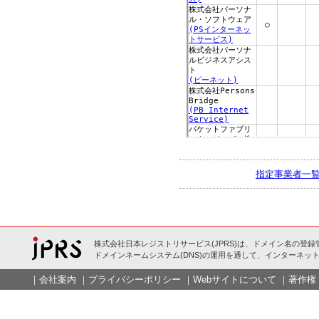
指定事業者一
株式会社日本レジストリサービス(JPRS)は、ドメイン名の登録
ドメインネームシステム(DNS)の運用を通して、インターネット
｜
会社案内
｜
プライバシーポリシー
｜
Webサイトについて
｜
著作権