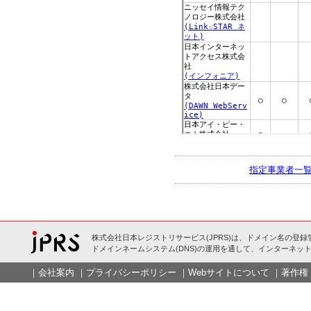
指定事業者一
株式会社日本レジストリサービス(JPRS)は、ドメイン名の登録
ドメインネームシステム(DNS)の運用を通して、インターネット
｜
会社案内
｜
プライバシーポリシー
｜
Webサイトについて
｜
著作権