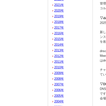
管理
2021年
コル
2020年
2019年
▽d
2018年
20
2017年
新し
2016年
ンス
2015年
を改
2014年
2013年
dn
Me
2012年
はd
2011年
2010年
チャ
2009年
てい
2008年
▽D
2007年
DN
2006年
です
2005年
会場
2004年