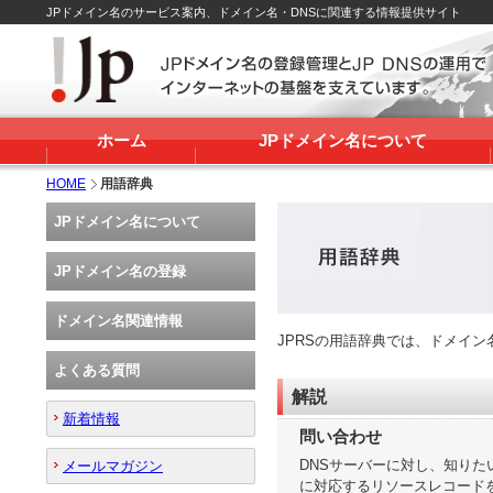
JPドメイン名のサービス案内、ドメイン名・DNSに関連する情報提供サイト
ホーム
JPドメイン名について
HOME
用語辞典
JPドメイン名について
JPドメイン名の登録
ドメイン名関連情報
JPRSの用語辞典では、ドメイ
よくある質問
解説
新着情報
問い合わせ
DNSサーバーに対し、知りたい名前
メールマガジン
に対応するリソースレコード